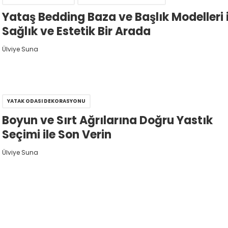
Yataş Bedding Baza ve Başlık Modelleri i
Sağlık ve Estetik Bir Arada
Ülviye Suna
YATAK ODASI DEKORASYONU
Boyun ve Sırt Ağrılarına Doğru Yastık
Seçimi ile Son Verin
Ülviye Suna