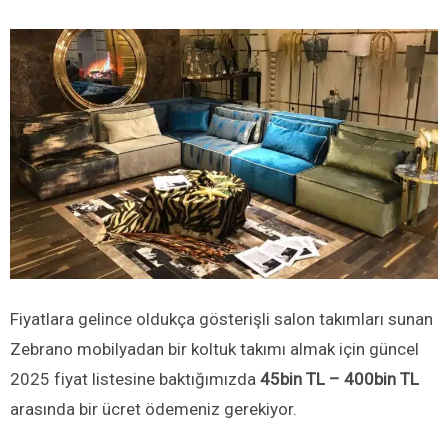
Fiyatlara gelince oldukça gösterişli salon takımları sunan
Zebrano mobilyadan bir koltuk takımı almak için güncel
2025 fiyat listesine baktığımızda
45bin TL – 400bin TL
arasında bir ücret ödemeniz gerekiyor.