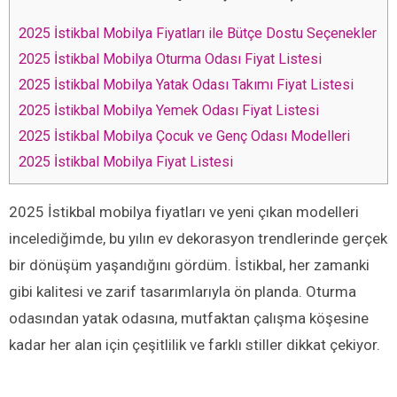
2025 İstikbal Mobilya Fiyatları ile Bütçe Dostu Seçenekler
2025 İstikbal Mobilya Oturma Odası Fiyat Listesi
2025 İstikbal Mobilya Yatak Odası Takımı Fiyat Listesi
2025 İstikbal Mobilya Yemek Odası Fiyat Listesi
2025 İstikbal Mobilya Çocuk ve Genç Odası Modelleri
2025 İstikbal Mobilya Fiyat Listesi
2025 İstikbal mobilya fiyatları ve yeni çıkan modelleri
incelediğimde, bu yılın ev dekorasyon trendlerinde gerçek
bir dönüşüm yaşandığını gördüm. İstikbal, her zamanki
gibi kalitesi ve zarif tasarımlarıyla ön planda. Oturma
odasından yatak odasına, mutfaktan çalışma köşesine
kadar her alan için çeşitlilik ve farklı stiller dikkat çekiyor.