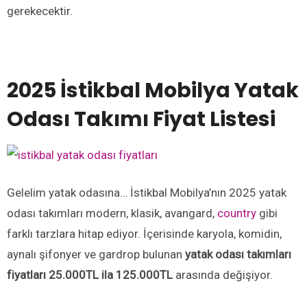
gerekecektir.
2025 İ
stikbal Mobilya Yatak
Odası Takımı Fiyat Listesi
Gelelim yatak odasına… İstikbal Mobilya’nın 2025 yatak
odası takımları modern, klasik, avangard,
country
gibi
farklı tarzlara hitap ediyor. İçerisinde karyola, komidin,
aynalı şifonyer ve gardrop bulunan
yatak odası takımları
fiyatları 25.000TL ila 125.000TL
arasında değişiyor.