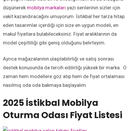
düşünerek
mobilya markaları
yazı serilerinin sizler için
vakit kazandıracağını umuyorum. İstikbal her tarza hitap
eden tasarımlar içerdiği için size en uygun modeli, en
makul fiyatlara bulabileceksiniz. Fiyat aralıklarının da
model çeşitliliği gibi geniş olduğunu belirteyim.
Ayrıca mağazalarının ulaşılabilirliği ve satış sonrası
destek konusunda da tercih edilirliği yüksek bir marka. O
zaman hem modellere göz atıp hem de fiyat ortalaması
nasılmış oda oda bakmaya başlayalım.
2025 İ
stikbal Mobilya
Oturma Odası Fiyat Listesi