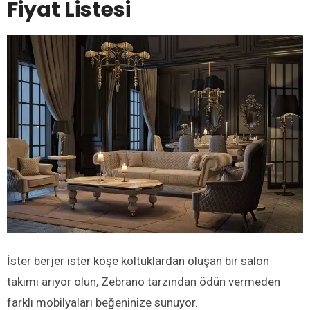
Fiyat Listesi
İster berjer ister köşe koltuklardan oluşan bir salon
takımı arıyor olun, Zebrano tarzından ödün vermeden
farklı mobilyaları beğeninize sunuyor.