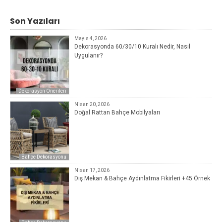
Son Yazıları
Mayıs 4, 2026
Dekorasyonda 60/30/10 Kuralı Nedir, Nasıl
Uygulanır?
Dekorasyon Önerileri
Nisan 20, 2026
Doğal Rattan Bahçe Mobilyaları
Bahçe Dekorasyonu
Nisan 17, 2026
Dış Mekan & Bahçe Aydınlatma Fikirleri +45 Örnek