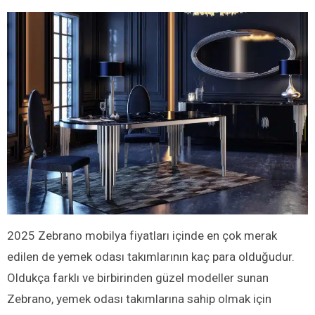
2025 Zebrano mobilya fiyatları içinde en çok merak
edilen de yemek odası takımlarının kaç para olduğudur.
Oldukça farklı ve birbirinden güzel modeller sunan
Zebrano, yemek odası takımlarına sahip olmak için