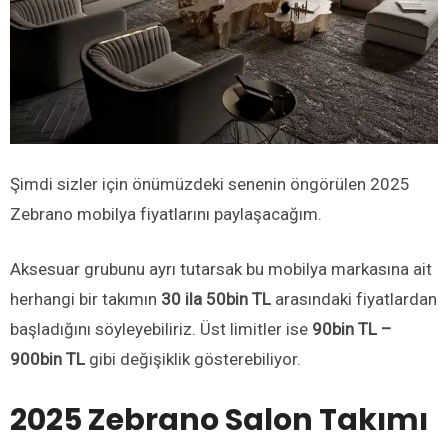
Şimdi sizler için önümüzdeki senenin öngörülen 2025
Zebrano mobilya fiyatlarını paylaşacağım.
Aksesuar grubunu ayrı tutarsak bu mobilya markasına ait
herhangi bir takımın
30 ila 50bin TL
arasındaki fiyatlardan
başladığını söyleyebiliriz. Üst limitler ise
90bin TL –
900bin TL
gibi değişiklik gösterebiliyor.
2025 Zebrano Salon Takımı