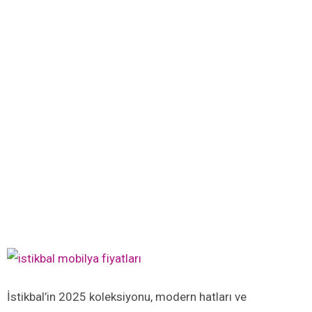
İstikbal’in 2025 koleksiyonu, modern hatları ve