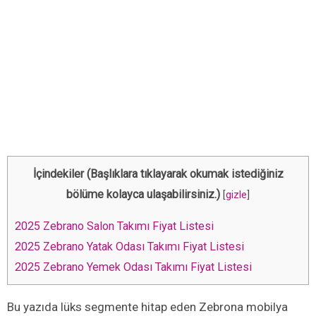
İçindekiler (Başlıklara tıklayarak okumak istediğiniz
bölüme kolayca ulaşabilirsiniz.)
[
gizle
]
2025 Zebrano Salon Takımı Fiyat Listesi
2025 Zebrano Yatak Odası Takımı Fiyat Listesi
2025 Zebrano Yemek Odası Takımı Fiyat Listesi
Bu yazıda lüks segmente hitap eden Zebrona mobilya