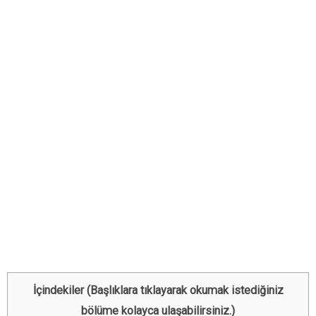
İçindekiler (Başlıklara tıklayarak okumak istediğiniz
bölüme kolayca ulaşabilirsiniz.)