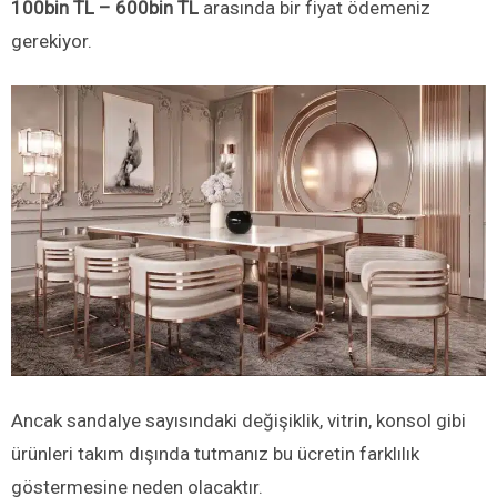
100bin TL – 600bin TL
arasında bir fiyat ödemeniz
gerekiyor.
Ancak sandalye sayısındaki değişiklik, vitrin, konsol gibi
ürünleri takım dışında tutmanız bu ücretin farklılık
göstermesine neden olacaktır.