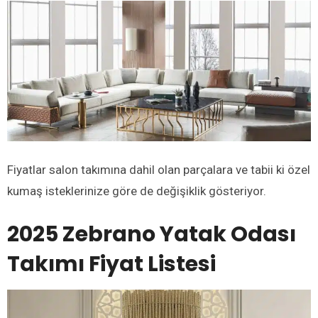
Fiyatlar salon takımına dahil olan parçalara ve tabii ki özel
kumaş isteklerinize göre de değişiklik gösteriyor.
2025 Zebrano Yatak Odası
Takımı Fiyat Listesi