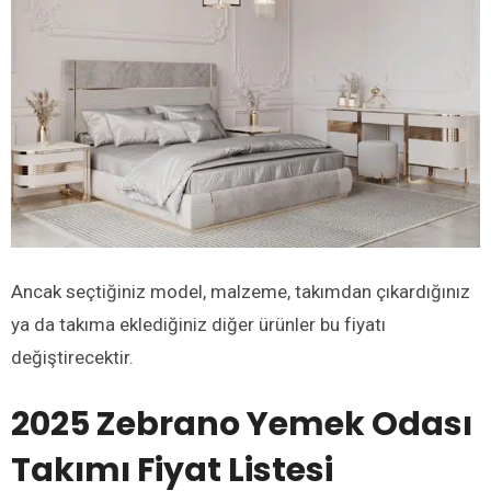
Ancak seçtiğiniz model, malzeme, takımdan çıkardığınız
ya da takıma eklediğiniz diğer ürünler bu fiyatı
değiştirecektir.
2025 Zebrano Yemek Odası
Takımı Fiyat Listesi