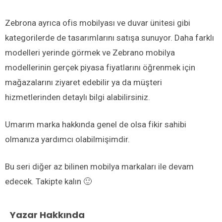
Zebrona ayrıca ofis mobilyası ve duvar ünitesi gibi
kategorilerde de tasarımlarını satışa sunuyor. Daha farklı
modelleri yerinde görmek ve Zebrano mobilya
modellerinin gerçek piyasa fiyatlarını öğrenmek için
mağazalarını ziyaret edebilir ya da müşteri
hizmetlerinden detaylı bilgi alabilirsiniz.
Umarım marka hakkında genel de olsa fikir sahibi
olmanıza yardımcı olabilmişimdir.
Bu seri diğer az bilinen mobilya markaları ile devam
edecek. Takipte kalın 🙂
Yazar Hakkında