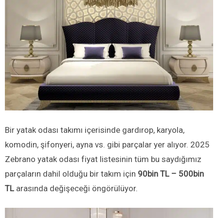
Bir yatak odası takımı içerisinde gardırop, karyola,
komodin, şifonyeri, ayna vs. gibi parçalar yer alıyor. 2025
Zebrano yatak odası fiyat listesinin tüm bu saydığımız
parçaların dahil olduğu bir takım için
90bin TL – 500bin
TL
arasında değişeceği öngörülüyor.