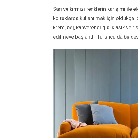
Sarı ve kırmızı renklerin karışımı ile
koltuklarda kullanılmak için oldukça i
krem, bej, kahverengi gibi klasik ve ris
edilmeye başlandı. Turuncu da bu ces