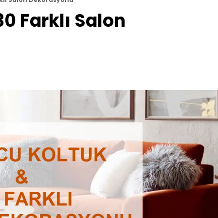
30 Farklı Salon