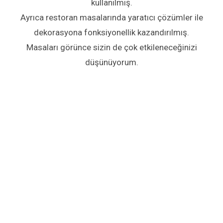
kullanılmış.
Ayrıca restoran masalarında yaratıcı çözümler ile
dekorasyona fonksiyonellik kazandırılmış.
Masaları görünce sizin de çok etkileneceğinizi
düşünüyorum.