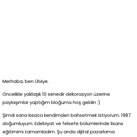
Merhaba, ben Ülviye.
Öncelikle yaklaşık 10 senedir dekorasyon üzerine
paylaşımlar yaptığım bloğuma hoş geldin :)
Şimdi sana kısaca kendimden bahsetmek istiyorum. 1987
doğumluyum. Edebiyat ve felsefe bölümlerinde lisans
eğitimimi tamamladım. Şu anda dijital pazarlama