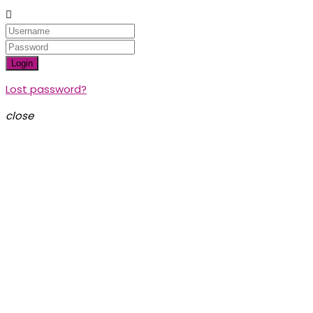

Login
Lost password?
close