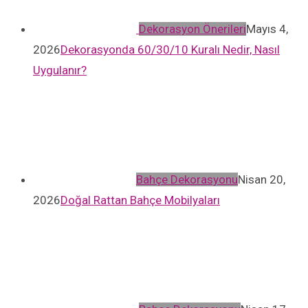
Dekorasyon Önerileri
Mayıs 4,
2026
Dekorasyonda 60/30/10 Kuralı Nedir, Nasıl
Uygulanır?
Bahçe Dekorasyonu
Nisan 20,
2026
Doğal Rattan Bahçe Mobilyaları