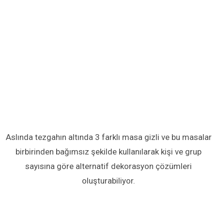
Aslında tezgahın altında 3 farklı masa gizli ve bu masalar
birbirinden bağımsız şekilde kullanılarak kişi ve grup
sayısına göre alternatif dekorasyon çözümleri
oluşturabiliyor.