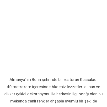
Almanya’nın Bonn şehrinde bir restoran Kessalao.
40 metrekare içeresinde Akdeniz lezzetleri sunan ve
dikkat çekici dekorasyonu ile herkesin ilgi odağı olan bu
mekanda canlı renkler ahşapla uyumlu bir şekilde