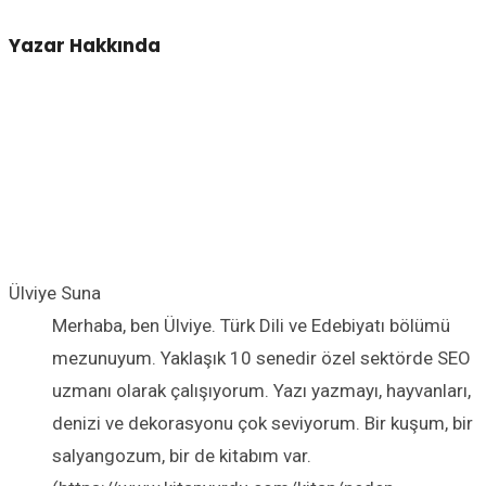
Yazar Hakkında
Ülviye Suna
Merhaba, ben Ülviye. Türk Dili ve Edebiyatı bölümü
mezunuyum. Yaklaşık 10 senedir özel sektörde SEO
uzmanı olarak çalışıyorum. Yazı yazmayı, hayvanları,
denizi ve dekorasyonu çok seviyorum. Bir kuşum, bir
salyangozum, bir de kitabım var.