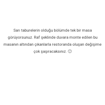
Sarı taburelerin olduğu bölümde tek bir masa
görüyorsunuz. Raf şeklinde duvara monte edilen bu
masanın altından çıkanlarla restoranda oluşan değişime
çok şaşıracaksınız. 🙂