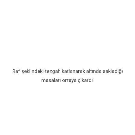
Raf şeklindeki tezgah katlanarak altında sakladığı
masaları ortaya çıkardı.