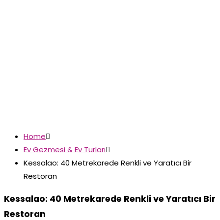
Home

Ev Gezmesi & Ev Turları

Kessalao: 40 Metrekarede Renkli ve Yaratıcı Bir
Restoran
Kessalao: 40 Metrekarede Renkli ve Yaratıcı Bir
Restoran