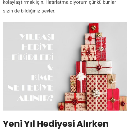
kolaylaştırmak için. Hatırlatma diyorum çünkü bunlar
sizin de bildiğiniz şeyler.
Yeni Yıl Hediyesi Alırken