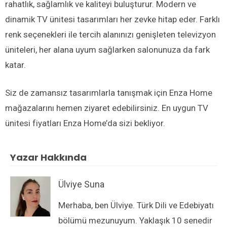
rahatlık, sağlamlık ve kaliteyi buluşturur. Modern ve
dinamik TV ünitesi tasarımları her zevke hitap eder. Farklı
renk seçenekleri ile tercih alanınızı genişleten televizyon
üniteleri, her alana uyum sağlarken salonunuza da fark
katar.
Siz de zamansız tasarımlarla tanışmak için Enza Home
mağazalarını hemen ziyaret edebilirsiniz. En uygun TV
ünitesi fiyatları Enza Home’da sizi bekliyor.
Yazar Hakkında
Ülviye Suna
Merhaba, ben Ülviye. Türk Dili ve Edebiyatı
bölümü mezunuyum. Yaklaşık 10 senedir