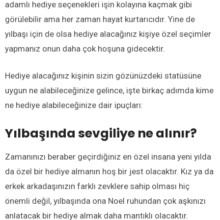
adamlı hediye seçenekleri işin kolayına kaçmak gibi
görülebilir ama her zaman hayat kurtarıcıdır. Yine de
yılbaşı için de olsa hediye alacağınız kişiye özel seçimler
yapmanız onun daha çok hoşuna gidecektir.
Hediye alacağınız kişinin sizin gözünüzdeki statüsüne
uygun ne alabileceğinize gelince, işte birkaç adımda kime
ne hediye alabileceğinize dair ipuçları:
Yılbaşında sevgiliye ne alınır?
Zamanınızı beraber geçirdiğiniz en özel insana yeni yılda
da özel bir hediye almanın hoş bir jest olacaktır. Kız ya da
erkek arkadaşınızın farklı zevklere sahip olması hiç
önemli değil, yılbaşında ona Noel ruhundan çok aşkınızı
anlatacak bir hediye almak daha mantıklı olacaktır.