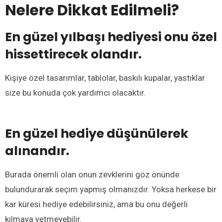
Nelere Dikkat Edilmeli?
En güzel yılbaşı hediyesi onu özel
hissettirecek olandır.
Kişiye özel tasarımlar, tablolar, baskılı kupalar, yastıklar
size bu konuda çok yardımcı olacaktır.
En güzel hediye düşünülerek
alınandır.
Burada önemli olan onun zevklerini göz önünde
bulundurarak seçim yapmış olmanızdır. Yoksa herkese bir
kar küresi hediye edebilirsiniz, ama bu onu değerli
kılmaya yetmeyebilir.