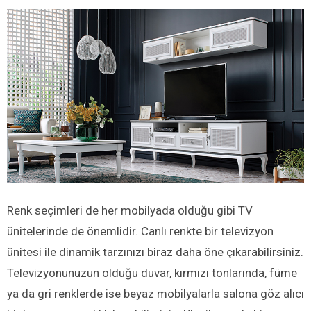
Renk seçimleri de her mobilyada olduğu gibi TV
ünitelerinde de önemlidir. Canlı renkte bir televizyon
ünitesi ile dinamik tarzınızı biraz daha öne çıkarabilirsiniz.
Televizyonunuzun olduğu duvar, kırmızı tonlarında, füme
ya da gri renklerde ise beyaz mobilyalarla salona göz alıcı