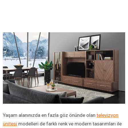
Yaşam alanınızda en fazla göz önünde olan
televizyon
ünitesi
modelleri de farklı renk ve modern tasarımları ile