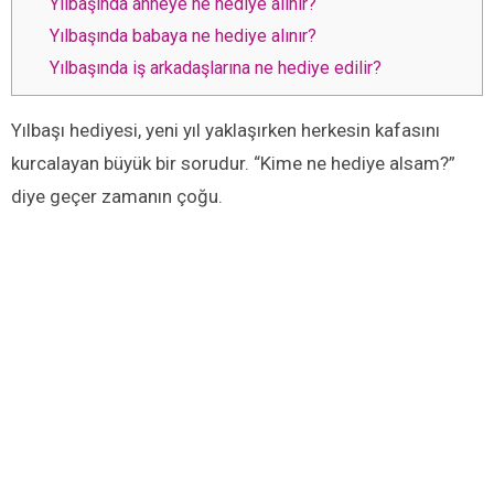
Yılbaşında anneye ne hediye alınır?
Yılbaşında babaya ne hediye alınır?
Yılbaşında iş arkadaşlarına ne hediye edilir?
Yılbaşı hediyesi, yeni yıl yaklaşırken herkesin kafasını
kurcalayan büyük bir sorudur. “Kime ne hediye alsam?”
diye geçer zamanın çoğu.