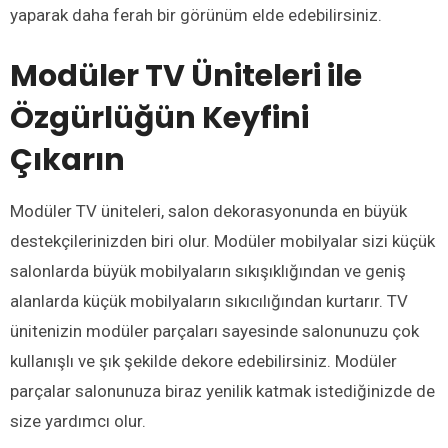
yaparak daha ferah bir görünüm elde edebilirsiniz.
Modüler TV Üniteleri ile
Özgürlüğün Keyfini
Çıkarın
Modüler TV üniteleri, salon dekorasyonunda en büyük
destekçilerinizden biri olur. Modüler mobilyalar sizi küçük
salonlarda büyük mobilyaların sıkışıklığından ve geniş
alanlarda küçük mobilyaların sıkıcılığından kurtarır. TV
ünitenizin modüler parçaları sayesinde salonunuzu çok
kullanışlı ve şık şekilde dekore edebilirsiniz. Modüler
parçalar salonunuza biraz yenilik katmak istediğinizde de
size yardımcı olur.