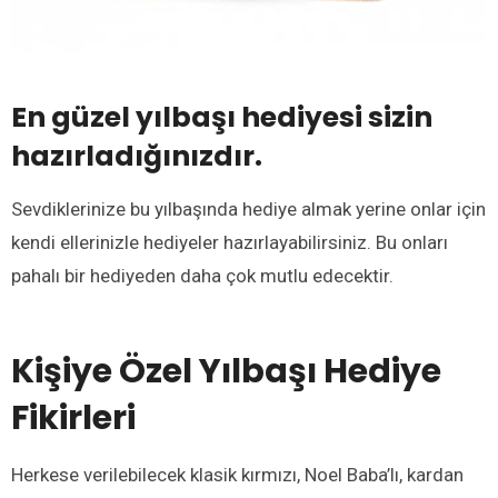
En güzel yılbaşı hediyesi sizin
hazırladığınızdır.
Sevdiklerinize bu yılbaşında hediye almak yerine onlar için
kendi ellerinizle hediyeler hazırlayabilirsiniz. Bu onları
pahalı bir hediyeden daha çok mutlu edecektir.
Kişiye Özel Yılbaşı Hediye
Fikirleri
Herkese verilebilecek klasik kırmızı, Noel Baba’lı, kardan