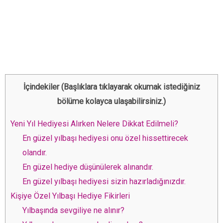
İçindekiler (Başlıklara tıklayarak okumak istediğiniz
bölüme kolayca ulaşabilirsiniz.)
Yeni Yıl Hediyesi Alırken Nelere Dikkat Edilmeli?
En güzel yılbaşı hediyesi onu özel hissettirecek
olandır.
En güzel hediye düşünülerek alınandır.
En güzel yılbaşı hediyesi sizin hazırladığınızdır.
Kişiye Özel Yılbaşı Hediye Fikirleri
Yılbaşında sevgiliye ne alınır?