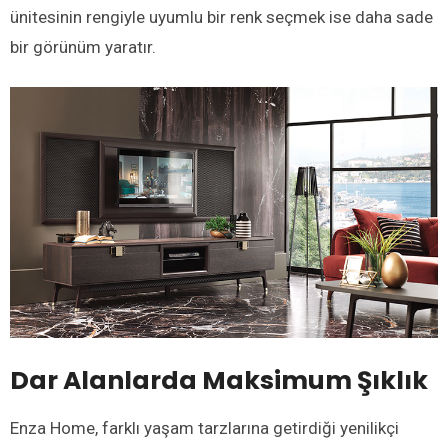
ünitesinin rengiyle uyumlu bir renk seçmek ise daha sade
bir görünüm yaratır.
Dar Alanlarda Maksimum Şıklık
Enza Home, farklı yaşam tarzlarına getirdiği yenilikçi