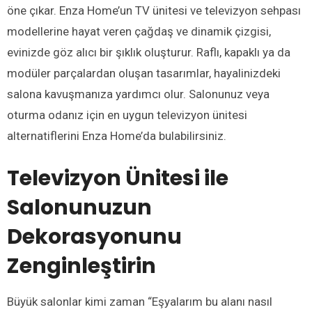
öne çıkar. Enza Home’un TV ünitesi ve televizyon sehpası
modellerine hayat veren çağdaş ve dinamik çizgisi,
evinizde göz alıcı bir şıklık oluşturur. Raflı, kapaklı ya da
modüler parçalardan oluşan tasarımlar, hayalinizdeki
salona kavuşmanıza yardımcı olur. Salonunuz veya
oturma odanız için en uygun televizyon ünitesi
alternatiflerini Enza Home’da bulabilirsiniz.
Televizyon Ünitesi ile
Salonunuzun
Dekorasyonunu
Zenginleştirin
Büyük salonlar kimi zaman “Eşyalarım bu alanı nasıl