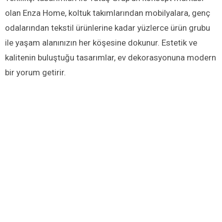
olan Enza Home, koltuk takımlarından mobilyalara, genç
odalarından tekstil ürünlerine kadar yüzlerce ürün grubu
ile yaşam alanınızın her köşesine dokunur. Estetik ve
kalitenin buluştuğu tasarımlar, ev dekorasyonuna modern
bir yorum getirir.