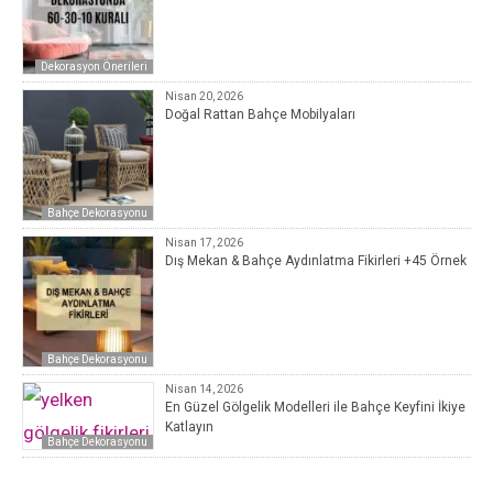
Dekorasyon Önerileri
Nisan 20, 2026
Doğal Rattan Bahçe Mobilyaları
Bahçe Dekorasyonu
Nisan 17, 2026
Dış Mekan & Bahçe Aydınlatma Fikirleri +45 Örnek
Bahçe Dekorasyonu
Nisan 14, 2026
En Güzel Gölgelik Modelleri ile Bahçe Keyfini İkiye
Katlayın
Bahçe Dekorasyonu