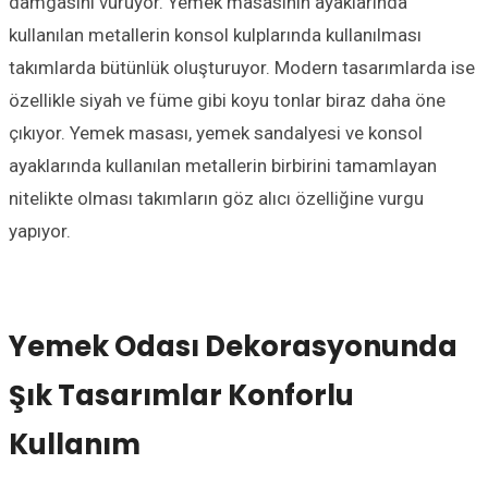
damgasını vuruyor. Yemek masasının ayaklarında
kullanılan metallerin konsol kulplarında kullanılması
takımlarda bütünlük oluşturuyor. Modern tasarımlarda ise
özellikle siyah ve füme gibi koyu tonlar biraz daha öne
çıkıyor. Yemek masası, yemek sandalyesi ve konsol
ayaklarında kullanılan metallerin birbirini tamamlayan
nitelikte olması takımların göz alıcı özelliğine vurgu
yapıyor.
Yemek Odası Dekorasyonunda
Şık Tasarımlar Konforlu
Kullanım