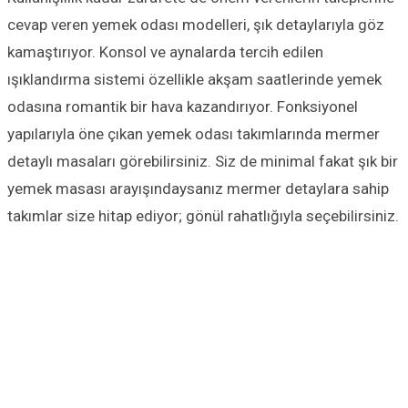
cevap veren yemek odası modelleri, şık detaylarıyla göz
kamaştırıyor. Konsol ve aynalarda tercih edilen
ışıklandırma sistemi özellikle akşam saatlerinde yemek
odasına romantik bir hava kazandırıyor. Fonksiyonel
yapılarıyla öne çıkan yemek odası takımlarında mermer
detaylı masaları görebilirsiniz. Siz de minimal fakat şık bir
yemek masası arayışındaysanız mermer detaylara sahip
takımlar size hitap ediyor; gönül rahatlığıyla seçebilirsiniz.