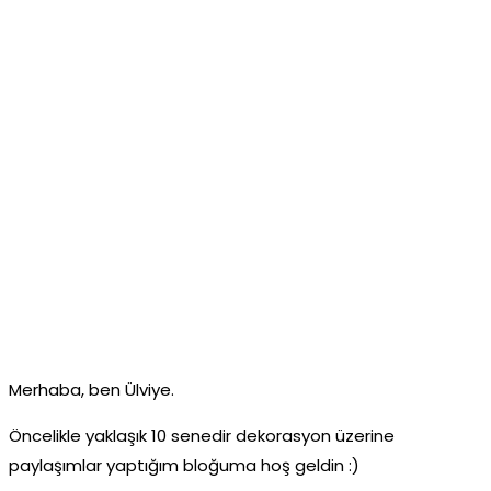
Merhaba, ben Ülviye.
Öncelikle yaklaşık 10 senedir dekorasyon üzerine
paylaşımlar yaptığım bloğuma hoş geldin :)