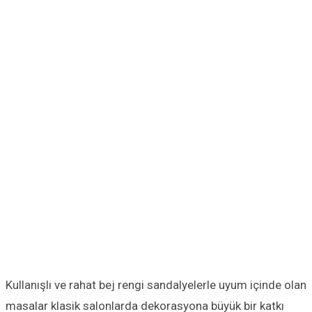
Kullanışlı ve rahat bej rengi sandalyelerle uyum içinde olan
masalar klasik salonlarda dekorasyona büyük bir katkı