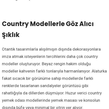
Country Modellerle Göz Alıcı
Şıklık
Otantik tasarımlarla alışılmışın dışında dekorasyonlara
imza atmak isteyenlerin tercihlerini daha çok country
modeller oluşturuyor. Beyaz rengin hakim olduğu
modeller kahvenin farklı tonlarıyla harmanlanıyor. Alaturka
fakat sıcacık bir görünüme sahip modellerde farklı
renklerde tasarlanan sandalyeler görüntüsü gibi
rahatlığıyla da dillerden düşmüyor. Huzur verici country
yemek odası modellerinde yemek masası ve konsolun
dışında büfe veya minimal bir vitrin yer alıyor.