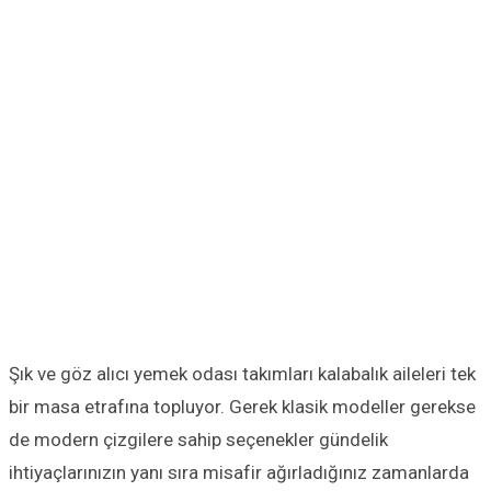
Şık ve göz alıcı yemek odası takımları kalabalık aileleri tek
bir masa etrafına topluyor. Gerek klasik modeller gerekse
de modern çizgilere sahip seçenekler gündelik
ihtiyaçlarınızın yanı sıra misafir ağırladığınız zamanlarda