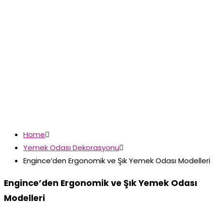
Home

Yemek Odası Dekorasyonu

Engince’den Ergonomik ve Şık Yemek Odası Modelleri
Engince’den Ergonomik ve Şık Yemek Odası
Modelleri