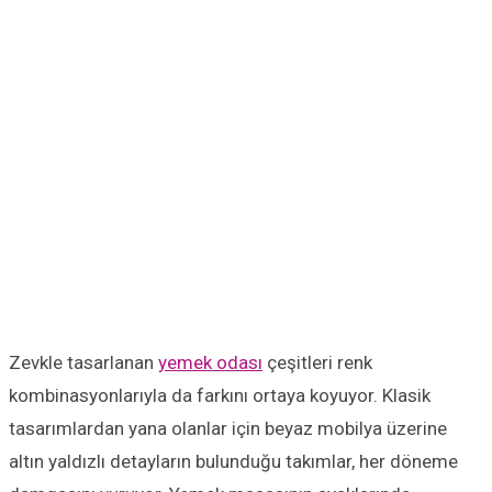
Zevkle tasarlanan
yemek odası
çeşitleri renk
kombinasyonlarıyla da farkını ortaya koyuyor. Klasik
tasarımlardan yana olanlar için beyaz mobilya üzerine
altın yaldızlı detayların bulunduğu takımlar, her döneme