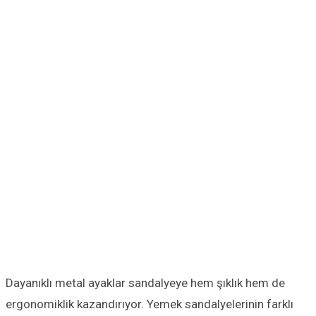
Dayanıklı metal ayaklar sandalyeye hem şıklık hem de
ergonomiklik kazandırıyor. Yemek sandalyelerinin farklı