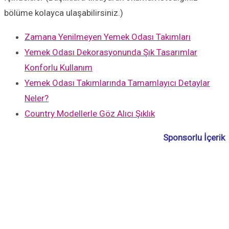
bölüme kolayca ulaşabilirsiniz.)
Zamana Yenilmeyen Yemek Odası Takımları
Yemek Odası Dekorasyonunda Şık Tasarımlar
Konforlu Kullanım
Yemek Odası Takımlarında Tamamlayıcı Detaylar
Neler?
Country Modellerle Göz Alıcı Şıklık
Sponsorlu İçerik