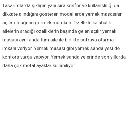
Tasarımlarda şıklığın yanı sıra konfor ve kullanışlılığı da
dikkate alındığını gösteren modellerde yemek masasının
açılır olduğunu görmek mümkün. Özellikle kalabalık
ailelerin aradığı özelliklerin başında gelen açılır yemek
masası aynı anda tüm aile ile birlikte sofraya oturma
imkanı veriyor. Yemek masası gibi yemek sandalyesi de
konfora vurgu yapıyor. Yemek sandalyelerinde son yıllarda
daha çok metal ayaklar kullanılıyor.