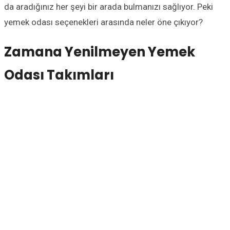
da aradığınız her şeyi bir arada bulmanızı sağlıyor. Peki
yemek odası seçenekleri arasında neler öne çıkıyor?
Zamana Yenilmeyen Yemek
Odası Takımları