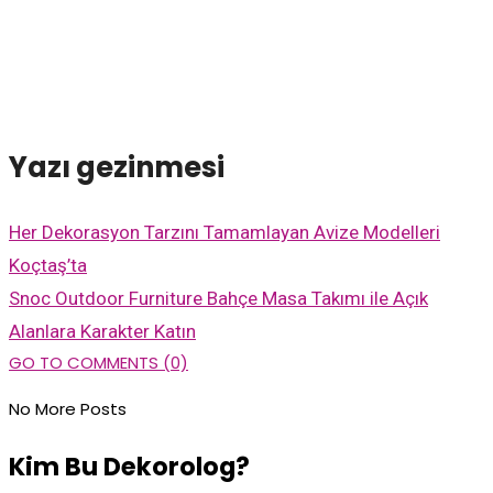
Yazı gezinmesi
Her Dekorasyon Tarzını Tamamlayan Avize Modelleri
Koçtaş’ta
Snoc Outdoor Furniture Bahçe Masa Takımı ile Açık
Alanlara Karakter Katın
GO TO COMMENTS (0)
No More Posts
Kim Bu Dekorolog?