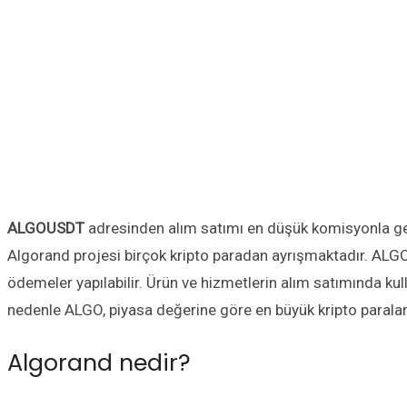
ALGOUSDT
adresinden alım satımı en düşük komisyonla ger
Algorand projesi birçok kripto paradan ayrışmaktadır. ALGO c
ödemeler yapılabilir. Ürün ve hizmetlerin alım satımında kul
nedenle ALGO, piyasa değerine göre en büyük kripto paralar
Algorand nedir?