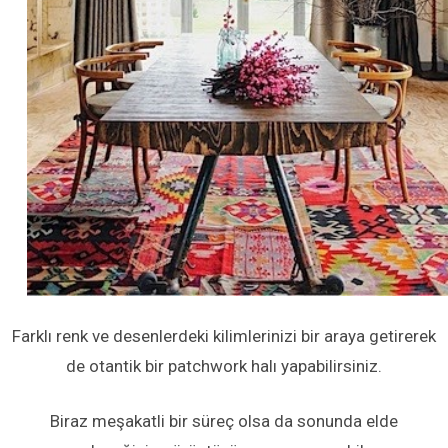
Farklı renk ve desenlerdeki kilimlerinizi bir araya getirerek
de otantik bir patchwork halı yapabilirsiniz.
Biraz meşakatli bir süreç olsa da sonunda elde