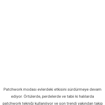
Patchwork modası evlerdeki etkisini sürdürmeye devam
ediyor. Örtülerde, perdelerde ve tabii ki halılarda
patchwork tekniği kullanılıyor ve son trendi yakından takip