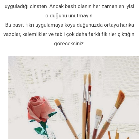
uyguladığı cinsten. Ancak basit olanın her zaman en iyisi
olduğunu unutmayın.
Bu basit fikri uygulamaya koyulduğunuzda ortaya harika
vazolar, kalemlikler ve tabii çok daha farklı fikirler çıktığını
göreceksiniz.