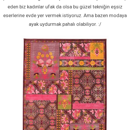
eden biz kadınlar ufak da olsa bu güzel tekniğin eşsiz
eserlerine evde yer vermek istiyoruz. Ama bazen modaya
ayak uydurmak pahalı olabiliyor. :/