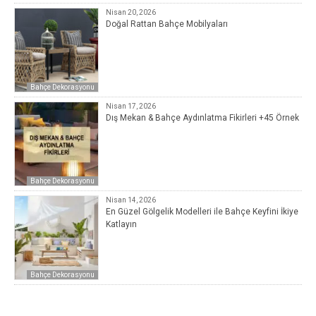
Nisan 20, 2026
Doğal Rattan Bahçe Mobilyaları
Bahçe Dekorasyonu
Nisan 17, 2026
Dış Mekan & Bahçe Aydınlatma Fikirleri +45 Örnek
Bahçe Dekorasyonu
Nisan 14, 2026
En Güzel Gölgelik Modelleri ile Bahçe Keyfini İkiye
Katlayın
Bahçe Dekorasyonu