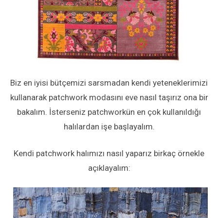
Biz en iyisi bütçemizi sarsmadan kendi yeteneklerimizi
kullanarak patchwork modasını eve nasıl taşırız ona bir
bakalım. İsterseniz patchworkün en çok kullanıldığı
halılardan işe başlayalım.
Kendi patchwork halımızı nasıl yaparız birkaç örnekle
açıklayalım: