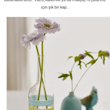
için şık bir kap…