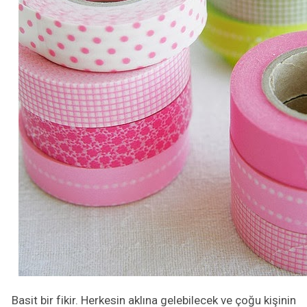
Basit bir fikir. Herkesin aklına gelebilecek ve çoğu kişinin