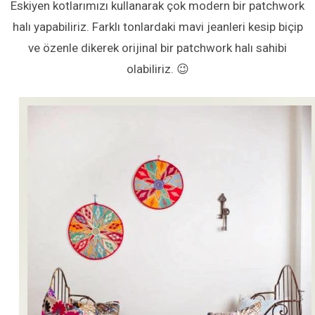
Eskiyen kotlarımızı kullanarak çok modern bir patchwork
halı yapabiliriz. Farklı tonlardaki mavi jeanleri kesip biçip
ve özenle dikerek orijinal bir patchwork halı sahibi
olabiliriz. 😉