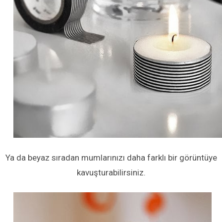
Ya da beyaz sıradan mumlarınızı daha farklı bir görüntüye
kavuşturabilirsiniz.