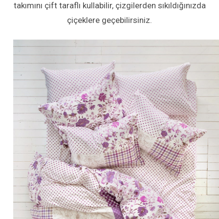
takımını çift taraflı kullabilir, çizgilerden sıkıldığınızda
çiçeklere geçebilirsiniz.