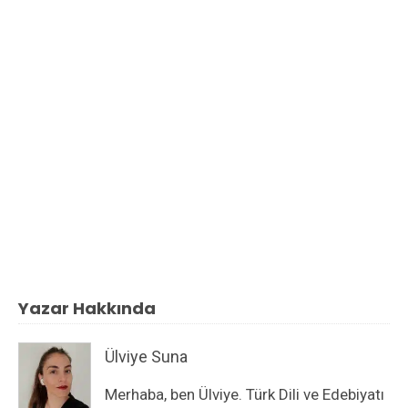
Yazar Hakkında
Ülviye Suna
Merhaba, ben Ülviye. Türk Dili ve Edebiyatı