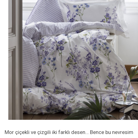
Mor çiçekli ve çizgili iki farklı desen… Bence bu nevresim