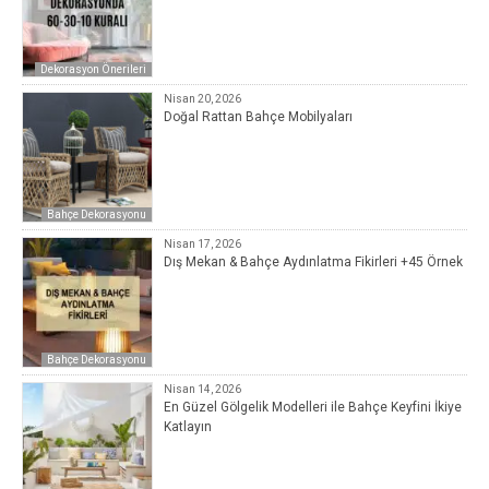
Dekorasyon Önerileri
Nisan 20, 2026
Doğal Rattan Bahçe Mobilyaları
Bahçe Dekorasyonu
Nisan 17, 2026
Dış Mekan & Bahçe Aydınlatma Fikirleri +45 Örnek
Bahçe Dekorasyonu
Nisan 14, 2026
En Güzel Gölgelik Modelleri ile Bahçe Keyfini İkiye
Katlayın