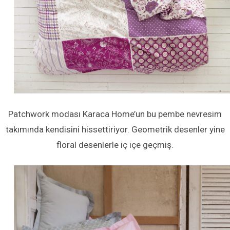
Patchwork modası Karaca Home’un bu pembe nevresim
takımında kendisini hissettiriyor. Geometrik desenler yine
floral desenlerle iç içe geçmiş.