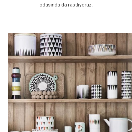
odasında da rastlıyoruz.