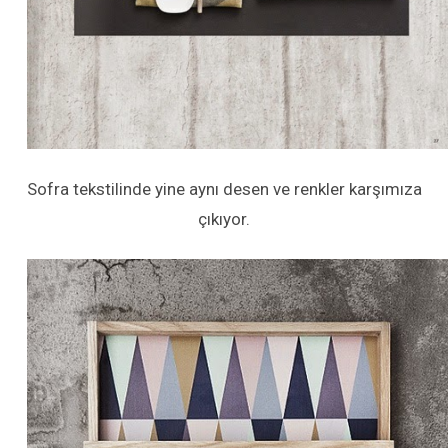
Sofra tekstilinde yine aynı desen ve renkler karşımıza
çıkıyor.