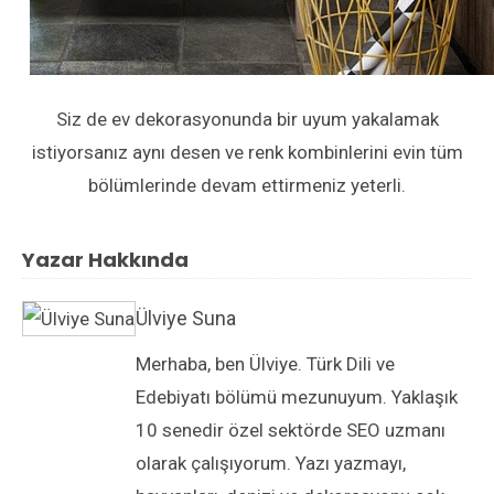
Siz de ev dekorasyonunda bir uyum yakalamak
istiyorsanız aynı desen ve renk kombinlerini evin tüm
bölümlerinde devam ettirmeniz yeterli.
Yazar Hakkında
Ülviye Suna
Merhaba, ben Ülviye. Türk Dili ve
Edebiyatı bölümü mezunuyum. Yaklaşık
10 senedir özel sektörde SEO uzmanı
olarak çalışıyorum. Yazı yazmayı,