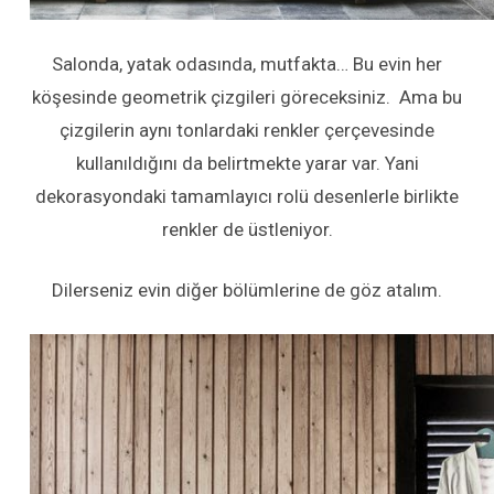
Salonda, yatak odasında, mutfakta… Bu evin her
köşesinde geometrik çizgileri göreceksiniz. Ama bu
çizgilerin aynı tonlardaki renkler çerçevesinde
kullanıldığını da belirtmekte yarar var. Yani
dekorasyondaki tamamlayıcı rolü desenlerle birlikte
renkler de üstleniyor.
Dilerseniz evin diğer bölümlerine de göz atalım.