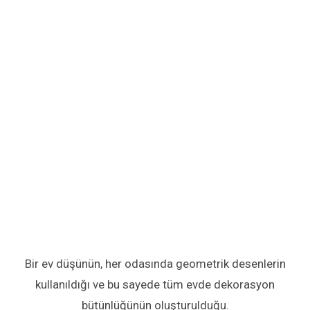
Bir ev düşünün, her odasında geometrik desenlerin
kullanıldığı ve bu sayede tüm evde dekorasyon
bütünlüğünün oluşturulduğu.