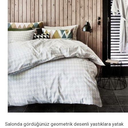
Salonda gördüğünüz geometrik desenli yastıklara yatak