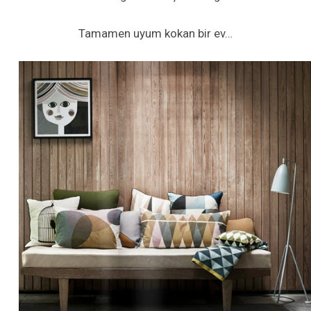
Tamamen uyum kokan bir ev…