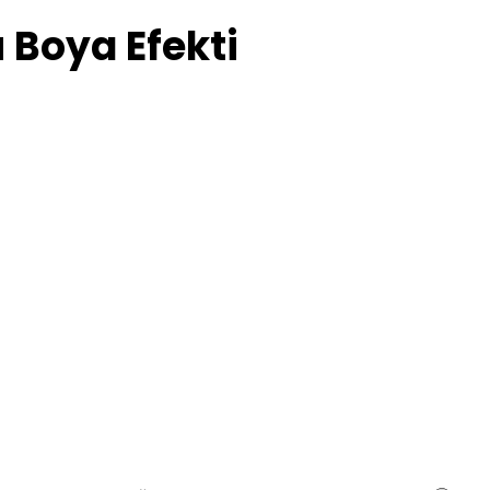
 Boya Efekti