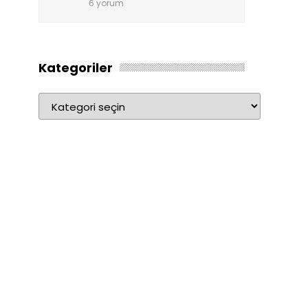
6 yorum
Kategoriler
Kategoriler