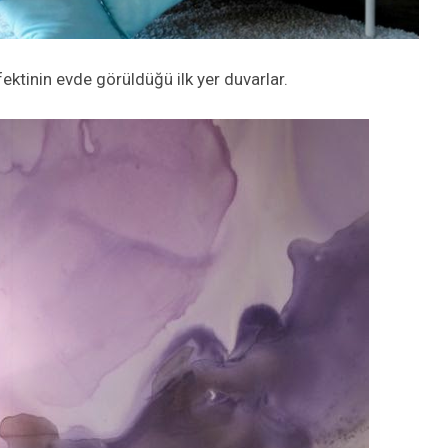
ektinin evde görüldüğü ilk yer duvarlar.