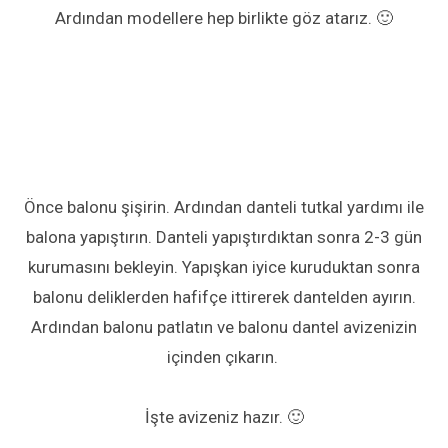
Ardından modellere hep birlikte göz atarız. 🙂
Önce balonu şişirin. Ardından danteli tutkal yardımı ile
balona yapıştırın.
Danteli yapıştırdıktan sonra 2-3 gün
kurumasını bekleyin.
Yapışkan iyice kuruduktan sonra
balonu deliklerden hafifçe ittirerek dantelden ayırın.
Ardından balonu patlatın ve balonu dantel avizenizin
içinden çıkarın.
İşte avizeniz hazır. 🙂