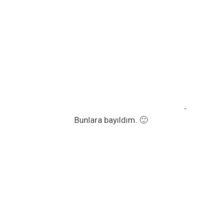
Bunlara bayıldım. 🙂