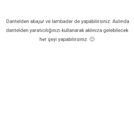
Dantelden abajur ve lambader de yapabilirsiniz. Aslında
dantelden yaratıcılığınızı kullanarak aklınıza gelebilecek
her şeyi yapabilirsiniz. 🙂