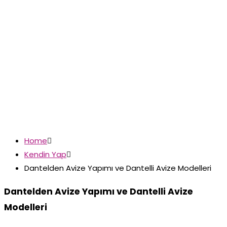
Home

Kendin Yap

Dantelden Avize Yapımı ve Dantelli Avize Modelleri
Dantelden Avize Yapımı ve Dantelli Avize
Modelleri