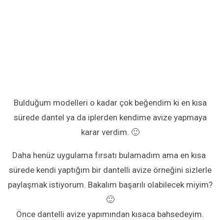
Bulduğum modelleri o kadar çok beğendim ki en kısa
sürede dantel ya da iplerden kendime avize yapmaya
karar verdim. 🙂
Daha henüz uygulama fırsatı bulamadım ama en kısa
sürede kendi yaptığım bir dantelli avize örneğini sizlerle
paylaşmak istiyorum. Bakalım başarılı olabilecek miyim?
🙂
Önce dantelli avize yapımından kısaca bahsedeyim.