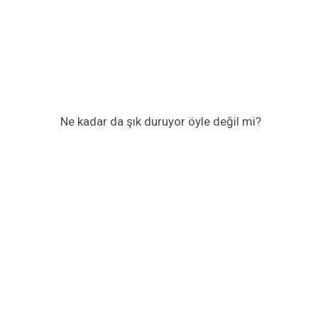
Ne kadar da şık duruyor öyle değil mi?