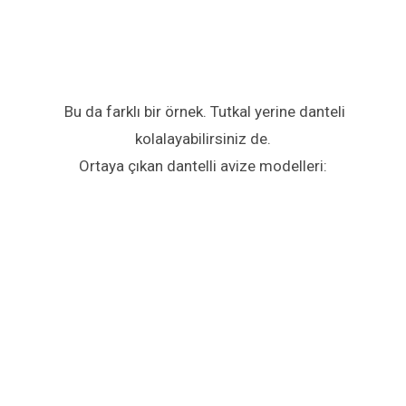
Bu da farklı bir örnek. Tutkal yerine danteli
kolalayabilirsiniz de.
Ortaya çıkan dantelli avize modelleri: