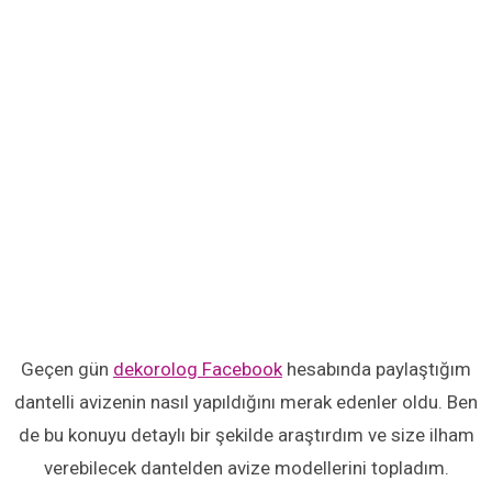
Geçen gün
dekorolog Facebook
hesabında paylaştığım
dantelli avizenin nasıl yapıldığını merak edenler oldu. Ben
de bu konuyu detaylı bir şekilde araştırdım ve size ilham
verebilecek dantelden avize modellerini topladım.