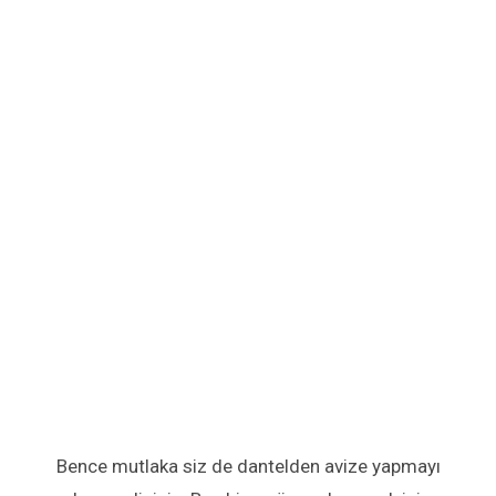
Bence mutlaka siz de dantelden avize yapmayı