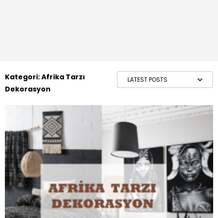
Kategori:
Afrika Tarzı
Dekorasyon